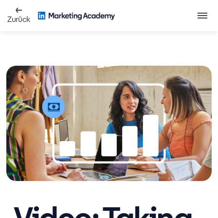
Zurück