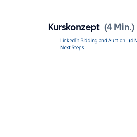
Kurskonzept
4 Min.
LinkedIn Bidding and Auction
4 
Next Steps