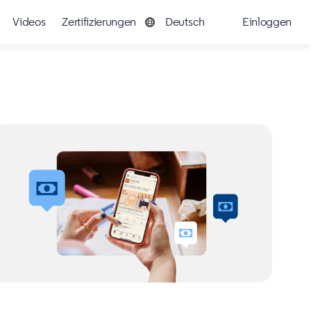
Videos
Zertifizierungen
Deutsch
Einloggen